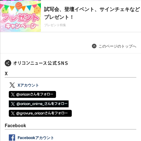
試写会、登壇イベント、サインチェキなど
プレゼント！
プレゼント特集
このページのトップへ
X
Xアカウント
Facebook
Facebookアカウント