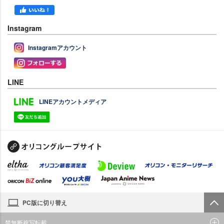
Instagram
Instagramアカウント
LINE
LINEアカウントメディア
PC版に切り替え
禁無断複写転載