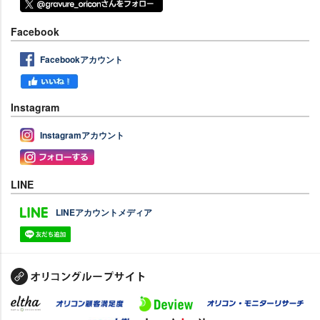
Facebook
Facebookアカウント
Instagram
Instagramアカウント
LINE
LINEアカウントメディア