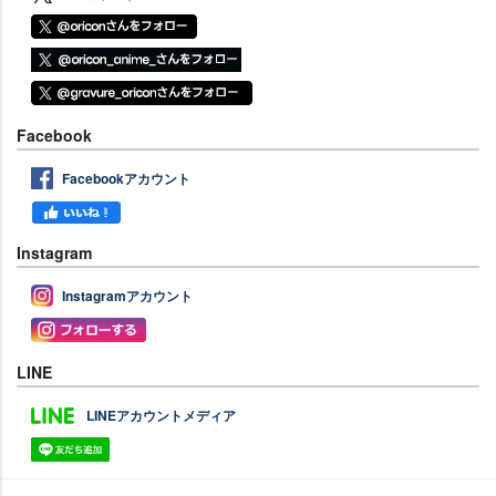
Facebook
Facebookアカウント
Instagram
Instagramアカウント
LINE
LINEアカウントメディア