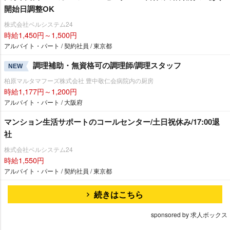
開始日調整OK
株式会社ベルシステム24
時給1,450円～1,500円
アルバイト・パート / 契約社員 / 東京都
調理補助・無資格可の調理師/調理スタッフ
NEW
柏原マルタマフーズ株式会社 豊中敬仁会病院内の厨房
時給1,177円～1,200円
アルバイト・パート / 大阪府
マンション生活サポートのコールセンター/土日祝休み/17:00退
社
株式会社ベルシステム24
時給1,550円
アルバイト・パート / 契約社員 / 東京都
続きはこちら
sponsored by 求人ボックス