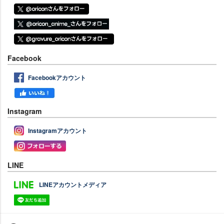
Facebook
Facebookアカウント
Instagram
Instagramアカウント
LINE
LINEアカウントメディア