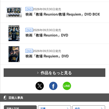
2026年09月30日発売
DVD
映画「教場 Reunion/教場 Requiem」DVD BOX
2026年09月30日発売
DVD
映画「教場 Reunion」DVD
2026年09月30日発売
DVD
映画「教場 Requiem」DVD
作品をもっと見る
芸能人事典
芸能人TOP
記事
作品