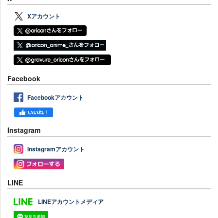
Xアカウント
Facebook
Facebookアカウント
Instagram
Instagramアカウント
LINE
LINEアカウントメディア