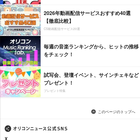
2026年動画配信サービスおすすめ40選
【徹底比較】
CS動画配信サービス20選
毎週の音楽ランキングから、ヒットの推移
をチェック！
試写会、登壇イベント、サインチェキなど
プレゼント！
プレゼント特集
このページのトップへ
X