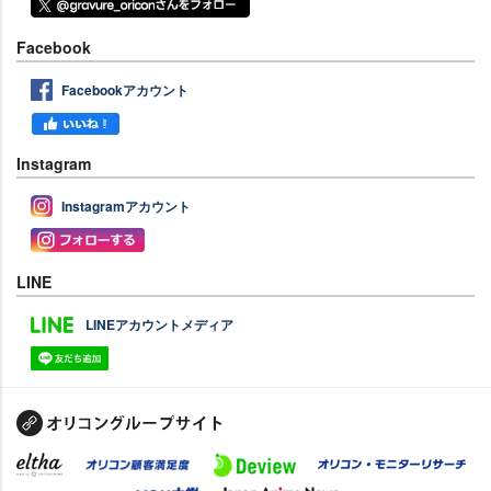
Facebook
Facebookアカウント
Instagram
Instagramアカウント
LINE
LINEアカウントメディア