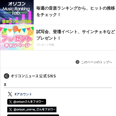
毎週の音楽ランキングから、ヒットの推移
をチェック！
試写会、登壇イベント、サインチェキなど
プレゼント！
プレゼント特集
このページのトップへ
X
Xアカウント