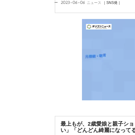
2023-06-06
ニュース
｜SNS発｜
最上もが、2歳愛娘と親子ショ
い」「どんどん綺麗になって