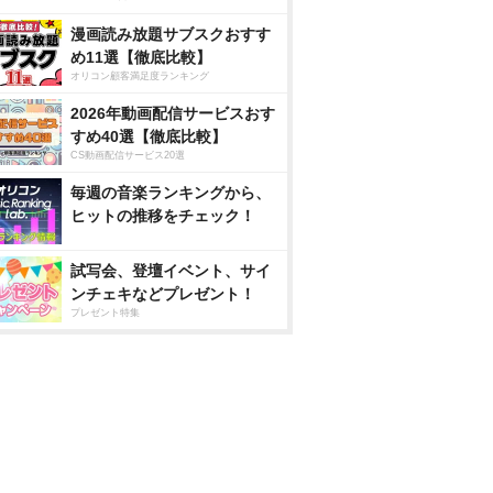
漫画読み放題サブスクおすす
め11選【徹底比較】
オリコン顧客満足度ランキング
2026年動画配信サービスおす
すめ40選【徹底比較】
CS動画配信サービス20選
毎週の音楽ランキングから、
ヒットの推移をチェック！
試写会、登壇イベント、サイ
ンチェキなどプレゼント！
プレゼント特集