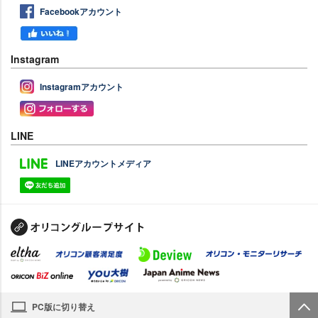
Facebookアカウント
Instagram
Instagramアカウント
LINE
LINEアカウントメディア
PC版に切り替え