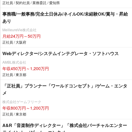
正社員 / 契約社員 / 業務委託 / 愛知県
事務職/一般事務/完全土日休み/ネイルOK/未経験OK/賞与・昇給
あり
MeilleureVie株式会社
月給24万円～50万円
正社員 / 大阪府
Webディレクター/システムインテグレータ・ソフトハウス
AMBL株式会社
年収450万円～1,200万円
正社員 / 東京都
「正社員」プランナー「ワールドコンセプト」/ゲーム・エンタ
メ
株式会社ゲームフリーク
年収800万円～1,200万円
正社員 / 東京都
A&R「音楽制作ディレクター」「株式会社バーチャルエンター