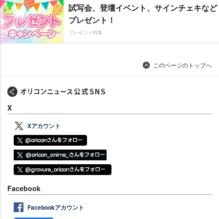
試写会、登壇イベント、サインチェキなど
プレゼント！
プレゼント特集
このページのトップへ
X
Xアカウント
Facebook
Facebookアカウント