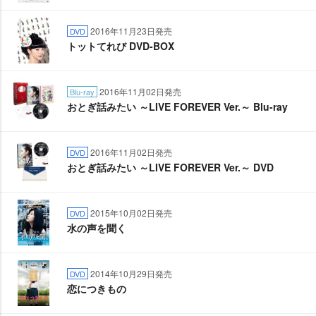
2016年11月23日発売
DVD
トットてれび DVD-BOX
2016年11月02日発売
Blu-ray
おとぎ話みたい ～LIVE FOREVER Ver.～ Blu-ray
2016年11月02日発売
DVD
おとぎ話みたい ～LIVE FOREVER Ver.～ DVD
2015年10月02日発売
DVD
水の声を聞く
2014年10月29日発売
DVD
恋につきもの