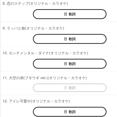
8. 恋のステップ(オリジナル・カラオケ)
歌詞
9. ラッパと娘(オリジナル・カラオケ)
歌詞
10. センチメンタル・ダイナ(オリジナル・カラオケ)
歌詞
11. 大空の弟(ブギウギ ver.)(オリジナル・カラオケ)
歌詞
12. アイレ可愛や(オリジナル・カラオケ)
歌詞