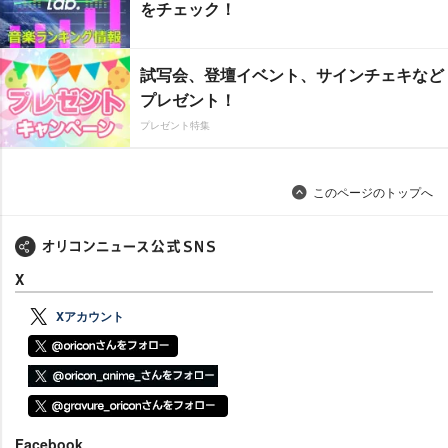
をチェック！
試写会、登壇イベント、サインチェキなど
プレゼント！
プレゼント特集
このページのトップへ
X
Xアカウント
Facebook