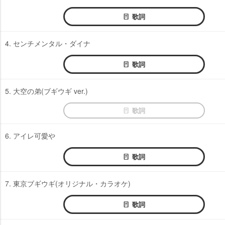
歌詞
4. センチメンタル・ダイナ
歌詞
5. 大空の弟(ブギウギ ver.)
歌詞
6. アイレ可愛
歌詞
7. 東京ブギウギ(オリジナル・カラオケ)
歌詞