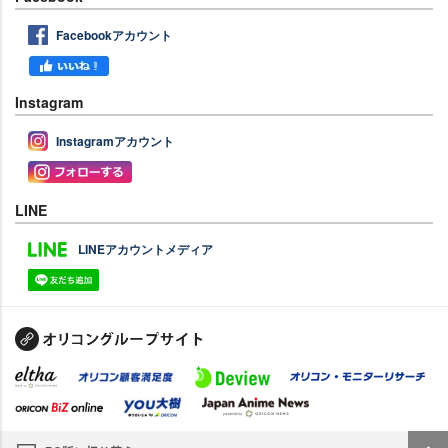
Facebookアカウント
Instagram
Instagramアカウント
LINE
LINEアカウントメディア