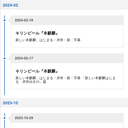
2024-02
2024-02-19
キリンビール『本麒麟』
新しい本麒麟、はじまる・岸井・新・字幕
2024-02-17
キリンビール『本麒麟』
新しい本麒麟、はじまる・岸井・新・字幕 「新しい本麒麟はじま
る 岸井ゆきの」篇
2023-10
2023-10-29