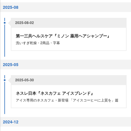
2025-08
2025-08-02
第一三共ヘルスケア『ミノン 薬用ヘアシャンプー』
洗いすぎ乾燥・2商品・字幕
2025-05
2025-05-30
ネスレ日本『ネスカフェ アイスブレンド』
アイス専用のネスカフェ・新登場 「アイスコーヒーに上質を」篇
2024-12