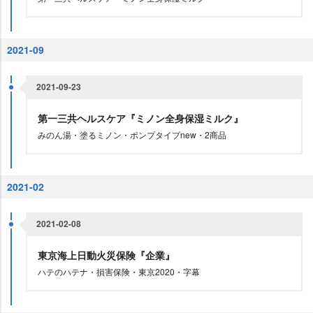
2021-09
2021-09-23
第一三共ヘルスケア『ミノン全身保湿ミルク』
みのん湯・塗るミノン・ポンプタイプnew・2商品
2021-02
2021-02-08
東京海上日動火災保険『企業』
ハテのハテナ・損害保険・東京2020・字幕