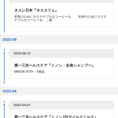
ネスレ日本『ネスカフェ』
未来のためにサステナブルなコーヒーを。 「未来のためにサステ
ナブルなコーヒーを。」篇
2023-09
2023-09-13
第一三共ヘルスケア『ミノン・全身シャンプー』
MINON 50TH・4商品
2023-04
2023-04-01
第一三共ヘルスケア『ミノン UVマイルドミルク』