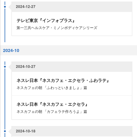
2024-12-27
テレビ東京『インフォプラス』
第一三共ヘルスケア・ミノンボディケアシリーズ
2024-10
2024-10-27
ネスレ日本『ネスカフェ・エクセラ・ふわラテ』
ネスカフェの朝 「ふわっといきましょ」篇
ネスレ日本『ネスカフェ・エクセラ』
ネスカフェの朝 「カフェラテ作ろうよ」篇
2024-10-18