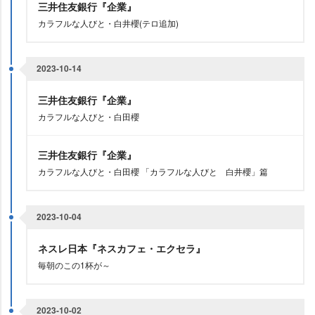
三井住友銀行『企業』
カラフルな人びと・白井櫻(テロ追加)
2023-10-14
三井住友銀行『企業』
カラフルな人びと・白田櫻
三井住友銀行『企業』
カラフルな人びと・白田櫻 「カラフルな人びと 白井櫻」篇
2023-10-04
ネスレ日本『ネスカフェ・エクセラ』
毎朝のこの1杯が～
2023-10-02