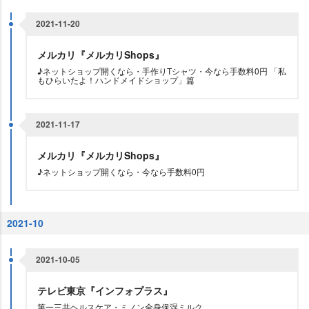
2021-11-20
メルカリ『メルカリShops』
♪ネットショップ開くなら・手作りTシャツ・今なら手数料0円 「私
もひらいたよ！ハンドメイドショップ」篇
2021-11-17
メルカリ『メルカリShops』
♪ネットショップ開くなら・今なら手数料0円
2021-10
2021-10-05
テレビ東京『インフォプラス』
第一三共ヘルスケア・ミノン全身保湿ミルク