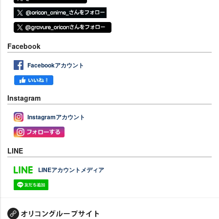
Facebook
Facebookアカウント
Instagram
Instagramアカウント
LINE
LINEアカウントメディア