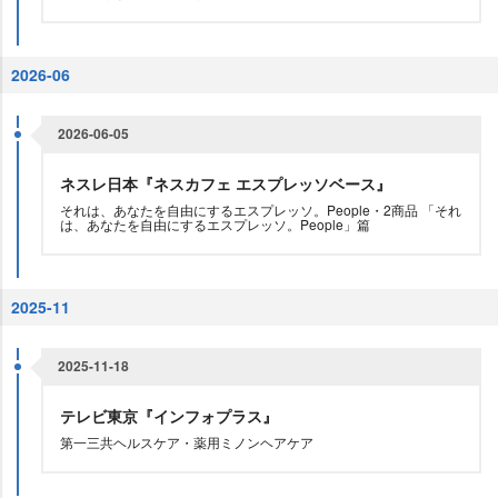
2026-06
2026-06-05
ネスレ日本『ネスカフェ エスプレッソベース』
それは、あなたを自由にするエスプレッソ。People・2商品 「それ
は、あなたを自由にするエスプレッソ。People」篇
2025-11
2025-11-18
テレビ東京『インフォプラス』
第一三共ヘルスケア・薬用ミノンヘアケア