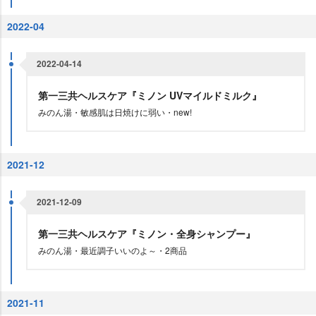
2022-04
2022-04-14
第一三共ヘルスケア『ミノン UVマイルドミルク』
みのん湯・敏感肌は日焼けに弱い・new!
2021-12
2021-12-09
第一三共ヘルスケア『ミノン・全身シャンプー』
みのん湯・最近調子いいのよ～・2商品
2021-11