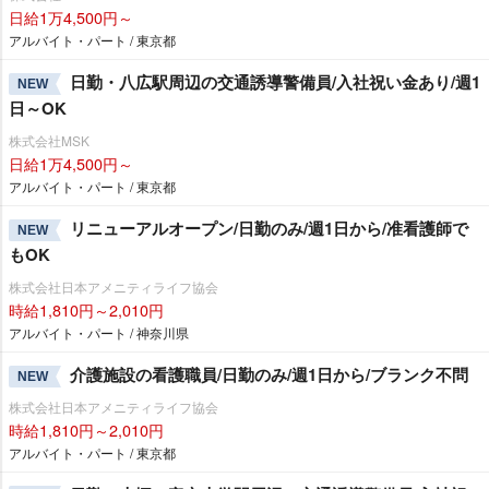
日給1万4,500円～
アルバイト・パート / 東京都
日勤・八広駅周辺の交通誘導警備員/入社祝い金あり/週1
NEW
日～OK
株式会社MSK
日給1万4,500円～
アルバイト・パート / 東京都
リニューアルオープン/日勤のみ/週1日から/准看護師で
NEW
もOK
株式会社日本アメニティライフ協会
時給1,810円～2,010円
アルバイト・パート / 神奈川県
介護施設の看護職員/日勤のみ/週1日から/ブランク不問
NEW
株式会社日本アメニティライフ協会
時給1,810円～2,010円
アルバイト・パート / 東京都