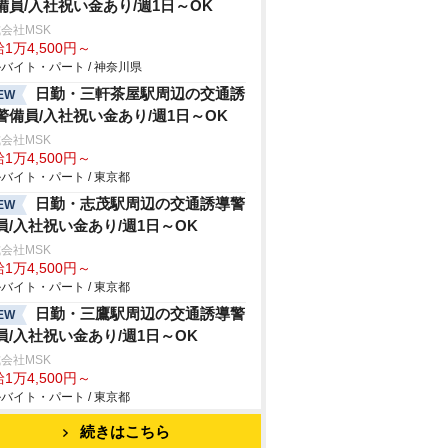
備員/入社祝い金あり/週1日～OK
会社MSK
1万4,500円～
バイト・パート / 神奈川県
日勤・三軒茶屋駅周辺の交通誘
EW
警備員/入社祝い金あり/週1日～OK
会社MSK
1万4,500円～
バイト・パート / 東京都
日勤・志茂駅周辺の交通誘導警
EW
員/入社祝い金あり/週1日～OK
会社MSK
1万4,500円～
バイト・パート / 東京都
日勤・三鷹駅周辺の交通誘導警
EW
員/入社祝い金あり/週1日～OK
会社MSK
1万4,500円～
バイト・パート / 東京都
続きはこちら