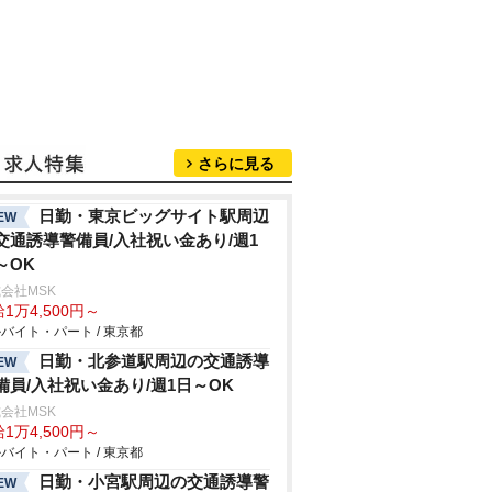
さらに見る
日勤・東京ビッグサイト駅周辺
EW
交通誘導警備員/入社祝い金あり/週1
～OK
会社MSK
1万4,500円～
バイト・パート / 東京都
日勤・北参道駅周辺の交通誘導
EW
備員/入社祝い金あり/週1日～OK
会社MSK
1万4,500円～
バイト・パート / 東京都
日勤・小宮駅周辺の交通誘導警
EW