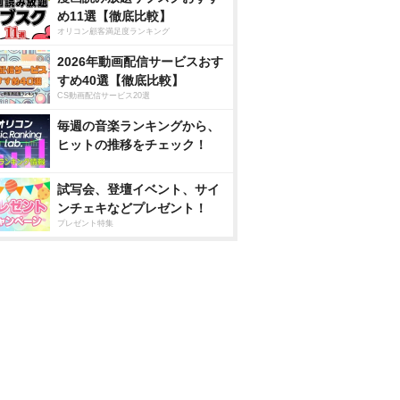
め11選【徹底比較】
オリコン顧客満足度ランキング
2026年動画配信サービスおす
すめ40選【徹底比較】
CS動画配信サービス20選
毎週の音楽ランキングから、
ヒットの推移をチェック！
試写会、登壇イベント、サイ
ンチェキなどプレゼント！
プレゼント特集