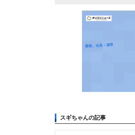
スギちゃんの記事