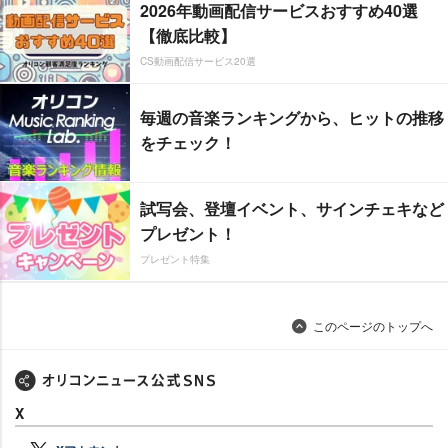
2026年動画配信サービスおすすめ40選
【徹底比較】
CS動画配信サービス20選
毎週の音楽ランキングから、ヒットの推移
をチェック！
試写会、登壇イベント、サインチェキなど
プレゼント！
プレゼント特集
このページのトップへ
X