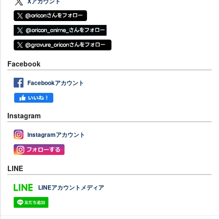
Xアカウント
Facebook
Facebookアカウント
Instagram
Instagramアカウント
LINE
LINEアカウントメディア