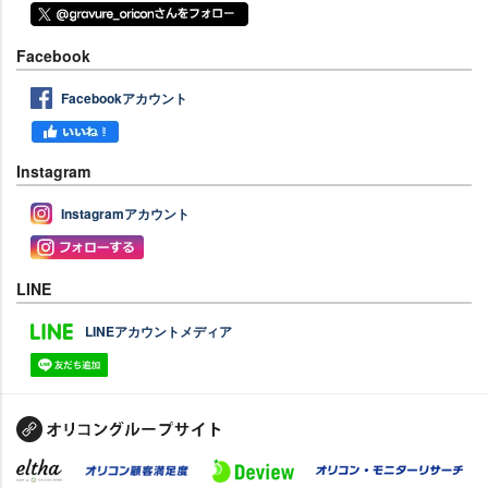
Facebook
Facebookアカウント
Instagram
Instagramアカウント
LINE
LINEアカウントメディア