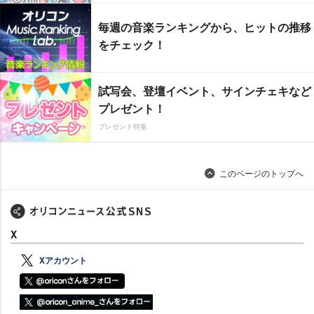
毎週の音楽ランキングから、ヒットの推移
をチェック！
試写会、登壇イベント、サインチェキなど
プレゼント！
プレゼント特集
このページのトップへ
X
Xアカウント