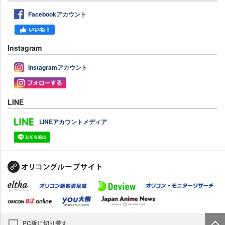
Facebookアカウント
Instagram
Instagramアカウント
LINE
LINEアカウントメディア
PC版に切り替え