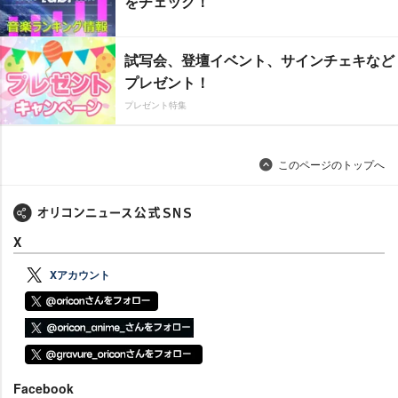
をチェック！
試写会、登壇イベント、サインチェキなど
プレゼント！
プレゼント特集
このページのトップへ
X
Xアカウント
Facebook