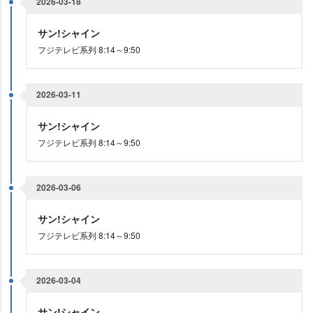
2026-03-18
サン!シャイン
フジテレビ系列 8:14～9:50
2026-03-11
サン!シャイン
フジテレビ系列 8:14～9:50
2026-03-06
サン!シャイン
フジテレビ系列 8:14～9:50
2026-03-04
サン!シャイン