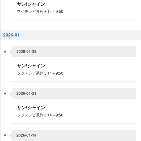
サン!シャイン
フジテレビ系列 8:14～9:50
2026-01
2026-01-28
サン!シャイン
フジテレビ系列 8:14～9:50
2026-01-21
サン!シャイン
フジテレビ系列 8:14～9:50
2026-01-14