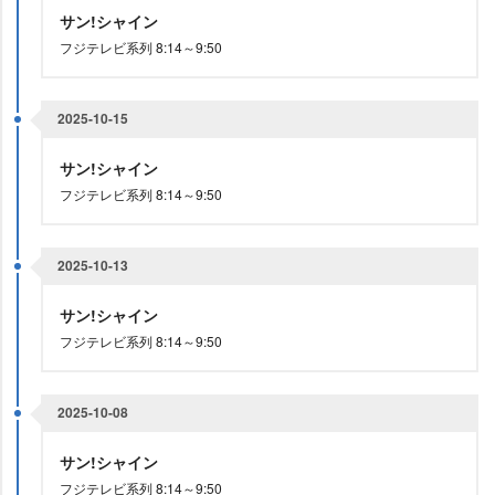
サン!シャイン
フジテレビ系列 8:14～9:50
2025-10-15
サン!シャイン
フジテレビ系列 8:14～9:50
2025-10-13
サン!シャイン
フジテレビ系列 8:14～9:50
2025-10-08
サン!シャイン
フジテレビ系列 8:14～9:50