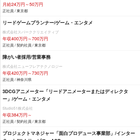
月給24万円～50万円
正社員 / 東京都
リードゲームプランナー/ゲーム・エンタメ
株式会社スパーククリエイティブ
年収400万円～700万円
正社員 / 契約社員 / 東京都
障がい者採用/営業事務
株式会社ニューフレアテクノロジー
年収420万円～730万円
正社員 / 神奈川県
3DCGアニメーター「リードアニメーターまたはディレクタ
ー」/ゲーム・エンタメ
Studio51株式会社
年収384万円～
正社員 / 契約社員 / 東京都
プロジェクトマネジャー「面白プロデュース事業部」/インター