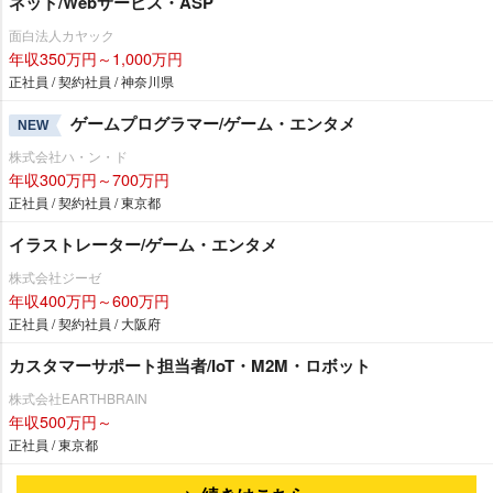
ネット/Webサービス・ASP
面白法人カヤック
年収350万円～1,000万円
正社員 / 契約社員 / 神奈川県
ゲームプログラマー/ゲーム・エンタメ
NEW
株式会社ハ・ン・ド
年収300万円～700万円
正社員 / 契約社員 / 東京都
イラストレーター/ゲーム・エンタメ
株式会社ジーゼ
年収400万円～600万円
正社員 / 契約社員 / 大阪府
カスタマーサポート担当者/IoT・M2M・ロボット
株式会社EARTHBRAIN
年収500万円～
正社員 / 東京都