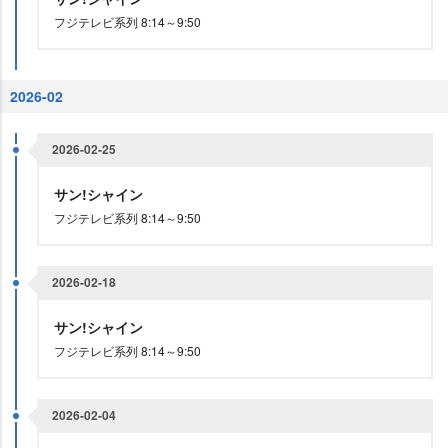
フジテレビ系列 8:14～9:50
2026-02
2026-02-25
サン!シャイン
フジテレビ系列 8:14～9:50
2026-02-18
サン!シャイン
フジテレビ系列 8:14～9:50
2026-02-04