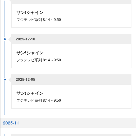
サン!シャイン
フジテレビ系列 8:14～9:50
2025-12-10
サン!シャイン
フジテレビ系列 8:14～9:50
2025-12-05
サン!シャイン
フジテレビ系列 8:14～9:50
2025-11