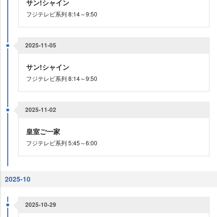
サン!シャイン
フジテレビ系列 8:14～9:50
2025-11-05
サン!シャイン
フジテレビ系列 8:14～9:50
2025-11-02
皇室ご一家
フジテレビ系列 5:45～6:00
2025-10
2025-10-29