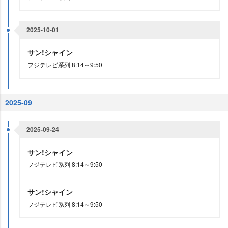
2025-10-01
サン!シャイン
フジテレビ系列 8:14～9:50
2025-09
2025-09-24
サン!シャイン
フジテレビ系列 8:14～9:50
サン!シャイン
フジテレビ系列 8:14～9:50