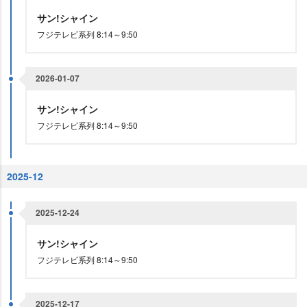
サン!シャイン
フジテレビ系列 8:14～9:50
2026-01-07
サン!シャイン
フジテレビ系列 8:14～9:50
2025-12
2025-12-24
サン!シャイン
フジテレビ系列 8:14～9:50
2025-12-17