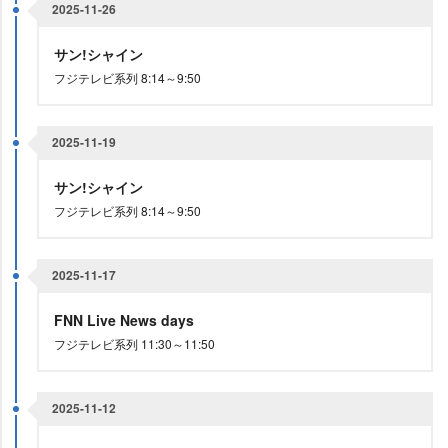
2025-11-26
サン!シャイン
フジテレビ系列 8:14～9:50
2025-11-19
サン!シャイン
フジテレビ系列 8:14～9:50
2025-11-17
FNN Live News days
フジテレビ系列 11:30～11:50
2025-11-12