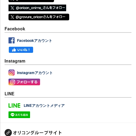
Facebook
Facebookアカウント
Instagram
Instagramアカウント
LINE
LINEアカウントメディア