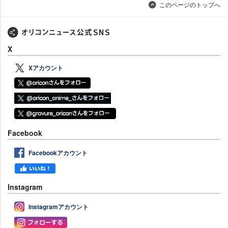
このページのトップへ
X
Xアカウント
Facebook
Facebookアカウント
Instagram
Instagramアカウント