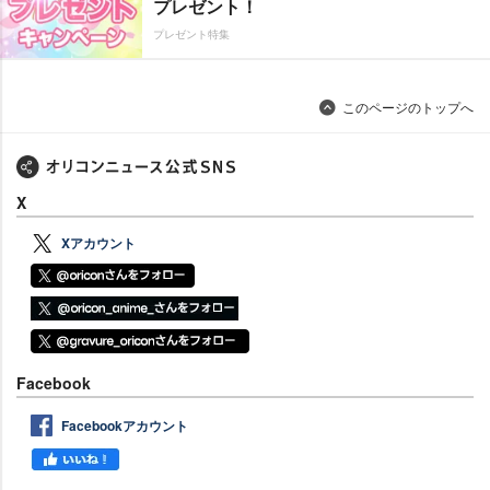
プレゼント！
プレゼント特集
このページのトップへ
X
Xアカウント
Facebook
Facebookアカウント