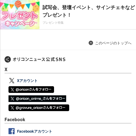
試写会、登壇イベント、サインチェキなど
プレゼント！
プレゼント特集
このページのトップへ
X
Xアカウント
Facebook
Facebookアカウント