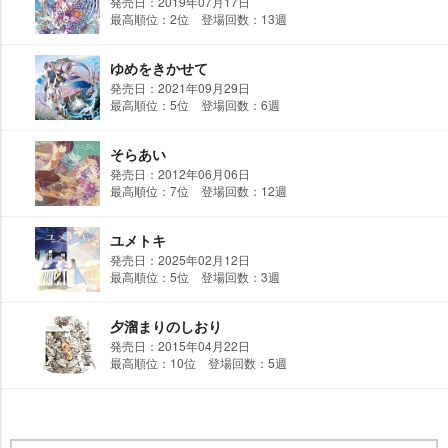
発売日：2019年07月17日
最高順位：2位 登場回数：13週
ゆめをきかせて
発売日：2021年09月29日
最高順位：5位 登場回数：6週
そらあい
発売日：2012年06月06日
最高順位：7位 登場回数：12週
ユメトキ
発売日：2025年02月12日
最高順位：5位 登場回数：3週
夕溜まりのしおり
発売日：2015年04月22日
最高順位：10位 登場回数：5週