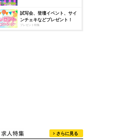
試写会、登壇イベント、サイ
ンチェキなどプレゼント！
プレゼント特集
さらに見る