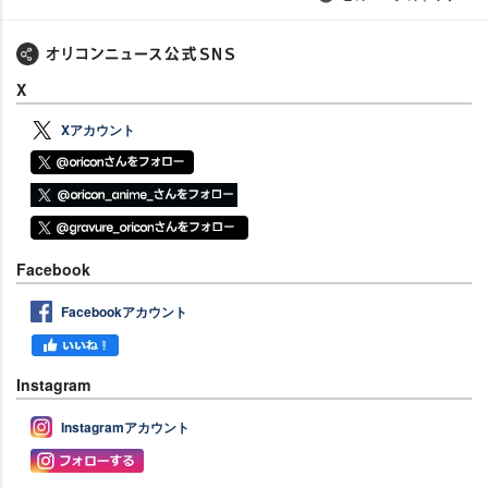
X
Xアカウント
Facebook
Facebookアカウント
Instagram
Instagramアカウント