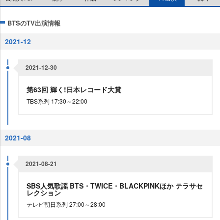
BTSのTV出演情報
2021-12
2021-12-30
第63回 輝く!日本レコード大賞
TBS系列 17:30～22:00
2021-08
2021-08-21
SBS人気歌謡 BTS・TWICE・BLACKPINKほか テラサセ
レクション
テレビ朝日系列 27:00～28:00