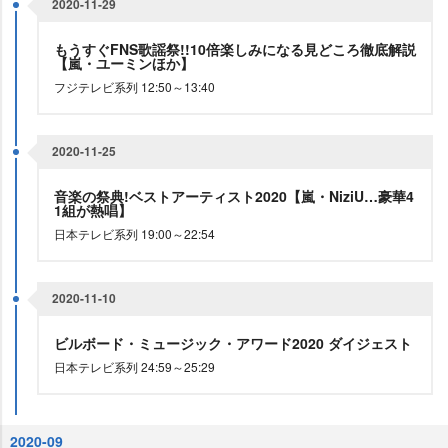
2020-11-29
もうすぐFNS歌謡祭!!10倍楽しみになる見どころ徹底解説
【嵐・ユーミンほか】
フジテレビ系列 12:50～13:40
2020-11-25
音楽の祭典!ベストアーティスト2020【嵐・NiziU…豪華4
1組が熱唱】
日本テレビ系列 19:00～22:54
2020-11-10
ビルボード・ミュージック・アワード2020 ダイジェスト
日本テレビ系列 24:59～25:29
2020-09