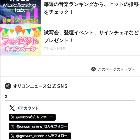
毎週の音楽ランキングから、ヒットの推移
をチェック！
試写会、登壇イベント、サインチェキなど
プレゼント！
プレゼント特集
このページのトップへ
X
Xアカウント