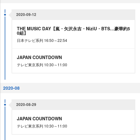
2020-09-12
THE MUSIC DAY【嵐・矢沢永吉・NiziU・BTS…豪華約5
0組】
日本テレビ系列 16:50～22:54
JAPAN COUNTDOWN
テレビ東京系列 10:30～11:00
2020-08
2020-08-29
JAPAN COUNTDOWN
テレビ東京系列 10:30～11:00