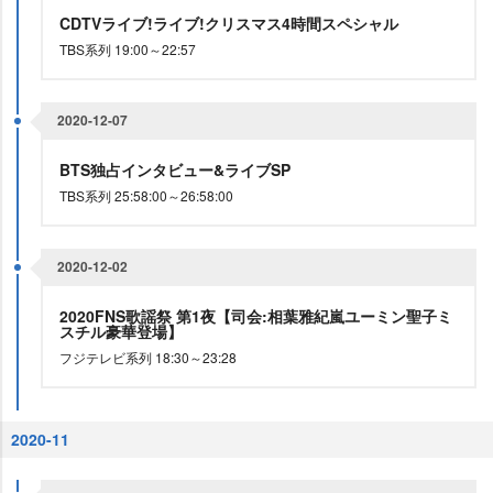
CDTVライブ!ライブ!クリスマス4時間スペシャル
TBS系列 19:00～22:57
2020-12-07
BTS独占インタビュー&ライブSP
TBS系列 25:58:00～26:58:00
2020-12-02
2020FNS歌謡祭 第1夜【司会:相葉雅紀嵐ユーミン聖子ミ
スチル豪華登場】
フジテレビ系列 18:30～23:28
2020-11