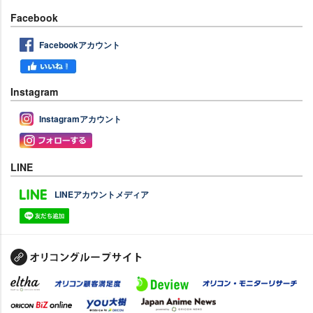
Facebook
Facebookアカウント
Instagram
Instagramアカウント
LINE
LINEアカウントメディア