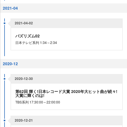
2021-04
2021-04-02
バズリズム02
日本テレビ系列 1:34～2:34
2020-12
2020-12-30
第62回 輝く!日本レコード大賞 2020年大ヒット曲が続々!
大賞に輝くのは!
TBS系列 17:30:00～22:00:00
2020-12-21