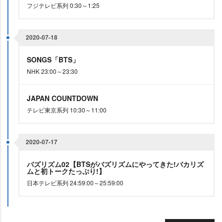
フジテレビ系列 0:30～1:25
2020-07-18
SONGS「BTS」
NHK 23:00～23:30
JAPAN COUNTDOWN
テレビ東京系列 10:30～11:00
2020-07-17
バズリズム02【BTSがバズリズムにやってきた!バカリズ
ムと初トークたっぷり!】
日本テレビ系列 24:59:00～25:59:00