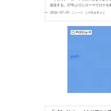
放送する。27年ぶりにローマでロケを
2026-07-01
ニュース
｜バラエティ｜