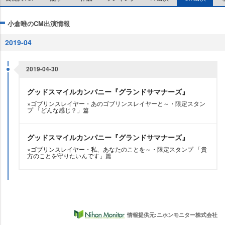
小倉唯のCM出演情報
2019-04
2019-04-30
グッドスマイルカンパニー『グランドサマナーズ』
×ゴブリンスレイヤー・あのゴブリンスレイヤーと～・限定スタン
プ 「どんな感じ？」篇
グッドスマイルカンパニー『グランドサマナーズ』
×ゴブリンスレイヤー・私、あなたのことを～・限定スタンプ 「貴
方のことを守りたいんです」篇
情報提供元:ニホンモニター株式会社