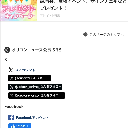
試写会、登壇イベント、サインチェキなど
プレゼント！
プレゼント特集
このページのトップへ
X
Xアカウント
Facebook
Facebookアカウント