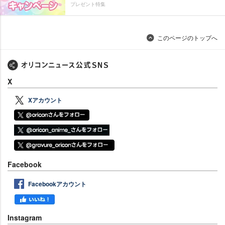
プレゼント特集
このページのトップへ
X
Xアカウント
Facebook
Facebookアカウント
Instagram