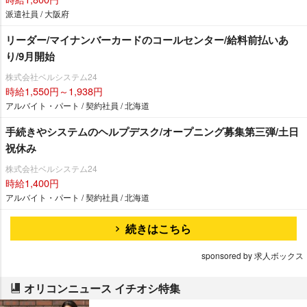
派遣社員 / 大阪府
リーダー/マイナンバーカードのコールセンター/給料前払いあ
り/9月開始
株式会社ベルシステム24
時給1,550円～1,938円
アルバイト・パート / 契約社員 / 北海道
手続きやシステムのヘルプデスク/オープニング募集第三弾/土日
祝休み
株式会社ベルシステム24
時給1,400円
アルバイト・パート / 契約社員 / 北海道
続きはこちら
sponsored by 求人ボックス
オリコンニュース イチオシ特集