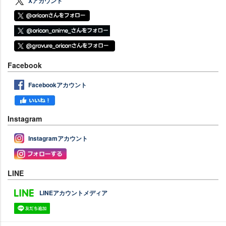
Xアカウント
Facebook
Facebookアカウント
Instagram
Instagramアカウント
LINE
LINEアカウントメディア