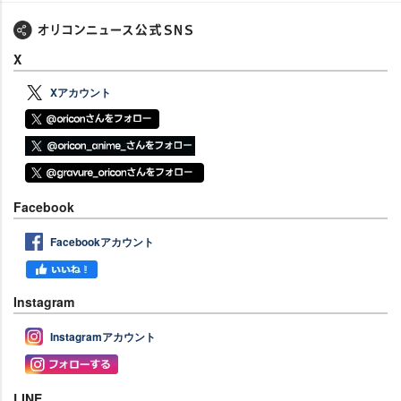
X
Xアカウント
Facebook
Facebookアカウント
Instagram
Instagramアカウント
LINE