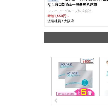
なし窓口対応&一般事務八尾市
マンパワーグループ株式会社
時給1,550円～
派遣社員 / 大阪府