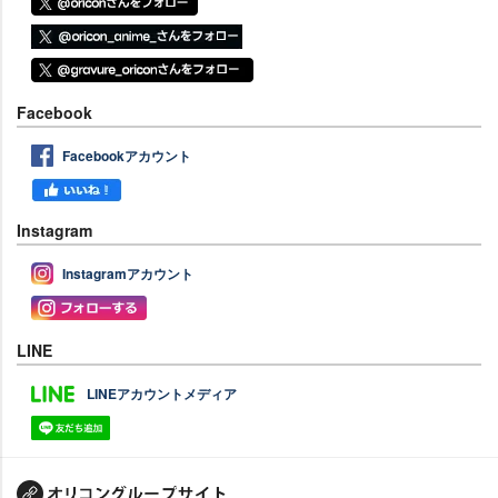
Facebook
Facebookアカウント
Instagram
Instagramアカウント
LINE
LINEアカウントメディア