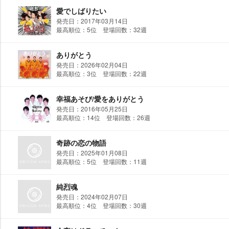
愛でしばりたい
発売日：2017年03月14日
最高順位：5位 登場回数：32週
ありがとう
発売日：2026年02月04日
最高順位：3位 登場回数：22週
幸福あそび/愛をありがとう
発売日：2016年05月25日
最高順位：14位 登場回数：26週
奇跡の恋の物語
発売日：2025年01月08日
最高順位：5位 登場回数：11週
純烈魂
発売日：2024年02月07日
最高順位：4位 登場回数：30週