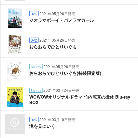
2021年05月26日発売
DVD
ジオラマボーイ・パノラマガール
2021年05月26日発売
DVD
おらおらでひとりいぐも
2021年05月26日発売
Blu-ray
おらおらでひとりいぐも(特装限定版)
2021年03月24日発売
Blu-ray
WOWOWオリジナルドラマ 竹内涼真の撮休 Blu-ray
BOX
2021年03月10日発売
DVD
滝を見にいく