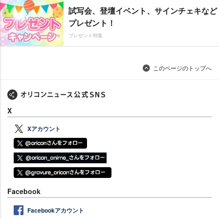
試写会、登壇イベント、サインチェキなど
プレゼント！
プレゼント特集
このページのトップへ
X
Xアカウント
Facebook
Facebookアカウント