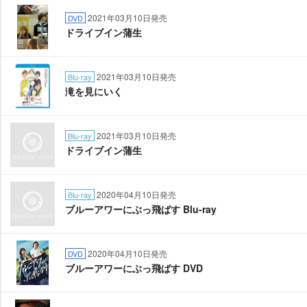
2021年03月10日発売
DVD
ドライブイン蒲生
2021年03月10日発売
Blu-ray
滝を見にいく
2021年03月10日発売
Blu-ray
ドライブイン蒲生
2020年04月10日発売
Blu-ray
ブルーアワーにぶっ飛ばす Blu-ray
2020年04月10日発売
DVD
ブルーアワーにぶっ飛ばす DVD