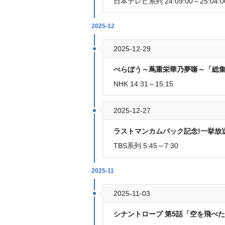
日本テレビ系列 24:09:00～25:04:0
2025-12
2025-12-29
べらぼう～蔦重栄華乃夢噺～「総集編
NHK 14:31～15:15
2025-12-27
ラストマンカムバック記念!一挙放送SP
TBS系列 5:45～7:30
2025-11
2025-11-03
シナントロープ 第5話「空を飛べた