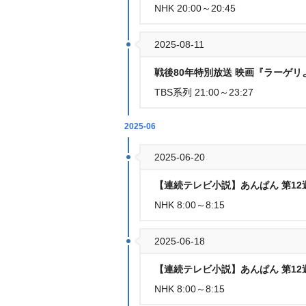
NHK 20:00～20:45
2025-08-11
戦後80年特別放送 映画『ラーゲリ
TBS系列 21:00～23:27
2025-06
2025-06-20
【連続テレビ小説】あんぱん 第12週
NHK 8:00～8:15
2025-06-18
【連続テレビ小説】あんぱん 第12週
NHK 8:00～8:15