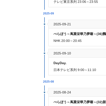
テレビ東京系列 23:06～23:55
2025-09
2025-09-21
べらぼう～蔦重栄華乃夢噺～(36)鸚
NHK 20:00～20:45
2025-09-10
DayDay.
日本テレビ系列 9:00～11:10
2025-08
2025-08-24
べらぼう～蔦重栄華乃夢噺～(32)新