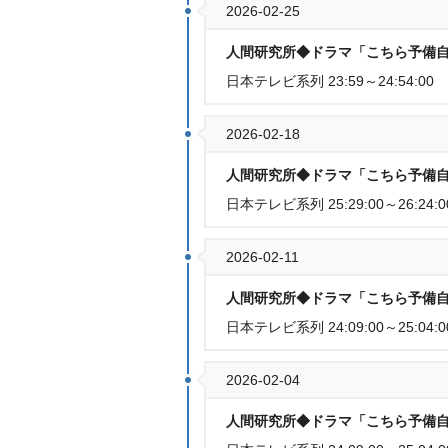
2026-02-25
人間研究所◆ドラマ「こちら予備自
日本テレビ系列 23:59～24:54:00
2026-02-18
人間研究所◆ドラマ「こちら予備自
日本テレビ系列 25:29:00～26:24:0
2026-02-11
人間研究所◆ドラマ「こちら予備自
日本テレビ系列 24:09:00～25:04:0
2026-02-04
人間研究所◆ドラマ「こちら予備自