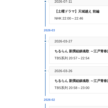
2026-07-11
【土曜ドラマ】天城越え 前編
NHK 22:00～22:46
2026-03
2026-03-27
ちるらん 新撰組鎮魂歌 ～江戸青春篇
TBS系列 20:57～22:54
2026-03-26
ちるらん 新撰組鎮魂歌 ～江戸青春篇
TBS系列 20:58～23:00
2026-02