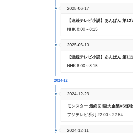
2025-06-17
【連続テレビ小説】あんぱん 第12週
NHK 8:00～8:15
2025-06-10
【連続テレビ小説】あんぱん 第11週
NHK 8:00～8:15
2024-12
2024-12-23
モンスター 最終回!巨大企業VS怪物
フジテレビ系列 22:00～22:54
2024-12-11