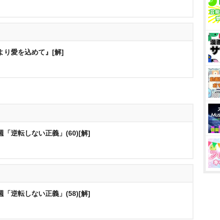
より愛を込めて』[解]
「逆転しない正義」(60)[解]
「逆転しない正義」(58)[解]