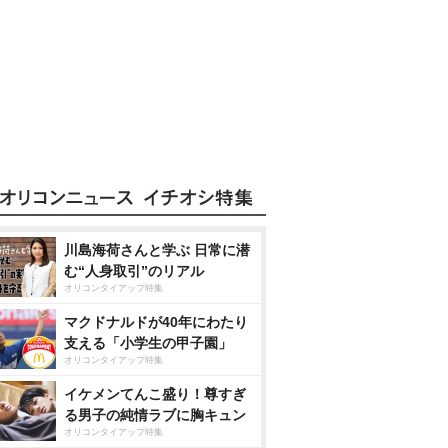
川島海荷さんと学ぶ 日常に潜
む“人身取引”のリアル
オリコンタイアップ特集
マクドナルドが40年にわたり
支える「小学生の甲子園」
オリコンタイアップ特集
イケメンてんこ盛り！尊すぎ
る男子の純情ラブに胸キュン
オリコンタイアップ特集