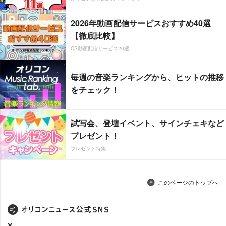
2026年動画配信サービスおすすめ40選
【徹底比較】
CS動画配信サービス20選
毎週の音楽ランキングから、ヒットの推移
をチェック！
試写会、登壇イベント、サインチェキなど
プレゼント！
プレゼント特集
このページのトップへ