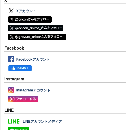
X
Xアカウント
Facebook
Facebookアカウント
Instagram
Instagramアカウント
LINE
LINEアカウントメディア