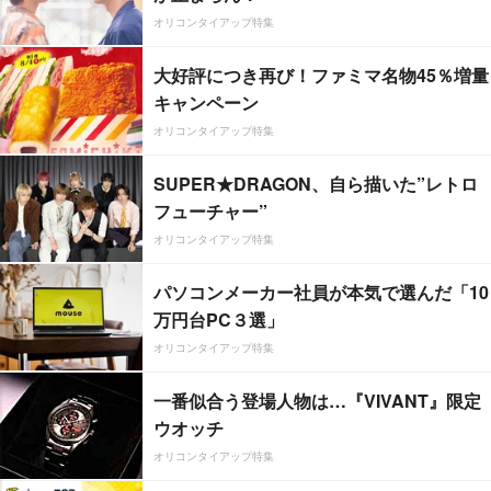
オリコンタイアップ特集
大好評につき再び！ファミマ名物45％増量
キャンペーン
オリコンタイアップ特集
SUPER★DRAGON、自ら描いた”レトロ
フューチャー”
オリコンタイアップ特集
パソコンメーカー社員が本気で選んだ「10
万円台PC３選」
オリコンタイアップ特集
一番似合う登場人物は…『VIVANT』限定
ウオッチ
オリコンタイアップ特集