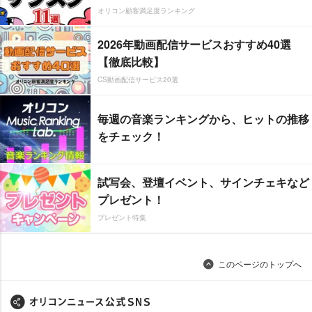
オリコン顧客満足度ランキング
2026年動画配信サービスおすすめ40選
【徹底比較】
CS動画配信サービス20選
毎週の音楽ランキングから、ヒットの推移
をチェック！
試写会、登壇イベント、サインチェキなど
プレゼント！
プレゼント特集
このページのトップへ