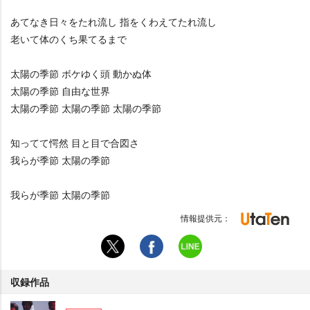
あてなき日々をたれ流し 指をくわえてたれ流し
老いて体のくち果てるまで
太陽の季節 ボケゆく頭 動かぬ体
太陽の季節 自由な世界
太陽の季節 太陽の季節 太陽の季節
知ってて愕然 目と目で合図さ
我らが季節 太陽の季節
我らが季節 太陽の季節
情報提供元：
収録作品