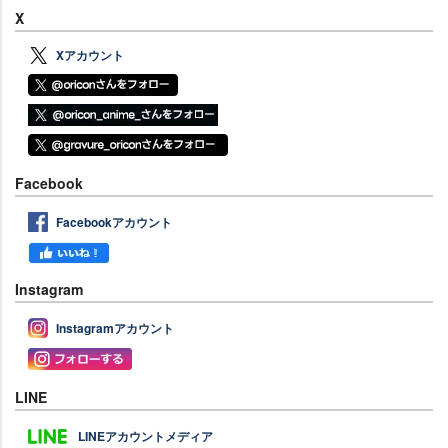
X
Xアカウント
Facebook
Facebookアカウント
Instagram
Instagramアカウント
LINE
LINEアカウントメディア