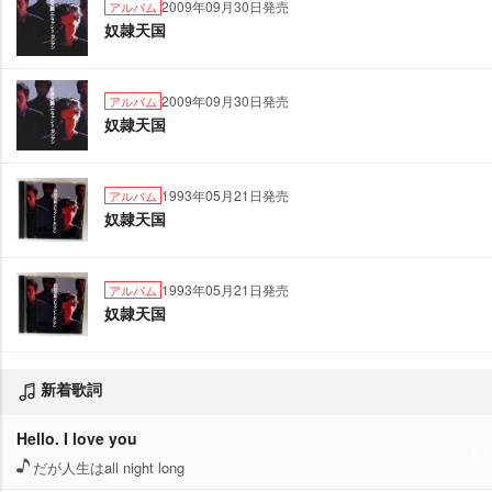
2009年09月30日発売
アルバム
奴隷天国
2009年09月30日発売
アルバム
奴隷天国
1993年05月21日発売
アルバム
奴隷天国
1993年05月21日発売
アルバム
奴隷天国
新着歌詞
Hello. I love you
だが人生はall night long