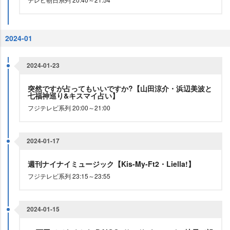
2024-01
2024-01-23
突然ですが占ってもいいですか?【山田涼介・浜辺美波と
七福神巡り&キスマイ占い】
フジテレビ系列 20:00～21:00
2024-01-17
週刊ナイナイミュージック【Kis-My-Ft2・Liella!】
フジテレビ系列 23:15～23:55
2024-01-15