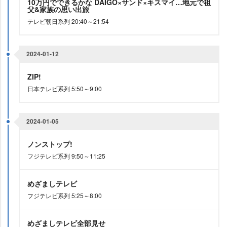
10万円でできるかな DAIGO×サンド×キスマイ…地元で祖
父&家族の思い出旅
テレビ朝日系列 20:40～21:54
2024-01-12
ZIP!
日本テレビ系列 5:50～9:00
2024-01-05
ノンストップ!
フジテレビ系列 9:50～11:25
めざましテレビ
フジテレビ系列 5:25～8:00
めざましテレビ全部見せ