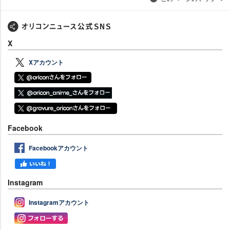
X
Xアカウント
Facebook
Facebookアカウント
Instagram
Instagramアカウント