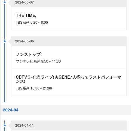
2024-05-07
THE TIME,
TBS系列 5:20～8:00
2024-05-06
ノンストップ!
フジテレビ系列 9:50～11:30
CDTVライブ!ライブ!★GENE7人揃ってラストパフォーマ
ンス!
TBS系列 18:30～21:00
2024-04
2024-04-11