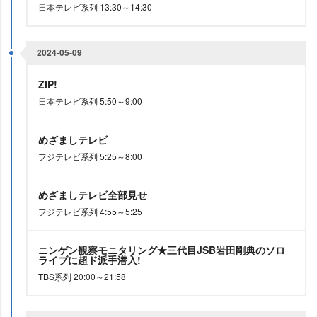
日本テレビ系列 13:30～14:30
2024-05-09
ZIP!
日本テレビ系列 5:50～9:00
めざましテレビ
フジテレビ系列 5:25～8:00
めざましテレビ全部見せ
フジテレビ系列 4:55～5:25
ニンゲン観察モニタリング★三代目JSB岩田剛典のソロ
ライブに超ド派手潜入!
TBS系列 20:00～21:58