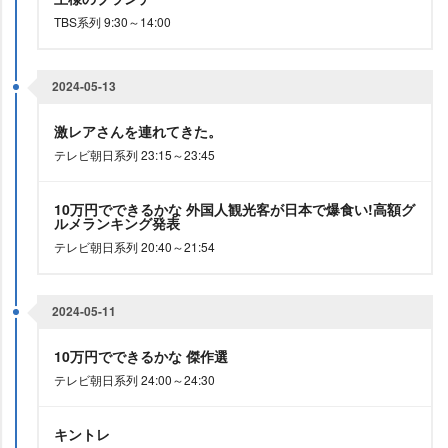
TBS系列 9:30～14:00
2024-05-13
激レアさんを連れてきた。
テレビ朝日系列 23:15～23:45
10万円でできるかな 外国人観光客が日本で爆食い!高額グ
ルメランキング発表
テレビ朝日系列 20:40～21:54
2024-05-11
10万円でできるかな 傑作選
テレビ朝日系列 24:00～24:30
キントレ