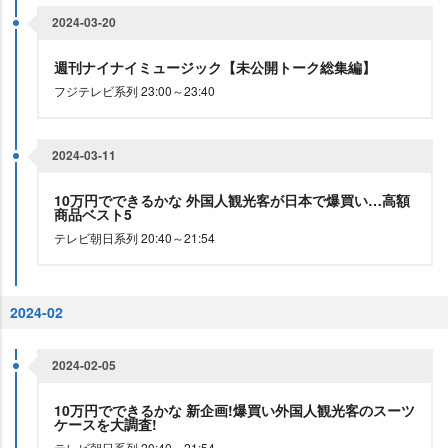
2024-03-20
週刊ナイナイミュージック【未公開トーク総集編】
フジテレビ系列 23:00～23:40
2024-03-11
10万円でできるかな 外国人観光客が日本で爆買い…高額
商品ベスト5
テレビ朝日系列 20:40～21:54
2024-02
2024-02-05
10万円でできるかな 新企画!爆買い外国人観光客のスーツ
ケースを大調査!
テレビ朝日系列 20:40～21:54