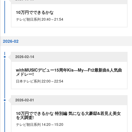
10万円でできるかな
テレビ朝日系列 20:40～21:54
2026-02
2026-02-14
withMUSICデビュー15周年Kis―My―Ft2最新曲&人気曲
メドレー!
日本テレビ系列 22:00～22:54
2026-02-01
10万円でできるかな 特別編 気になる大豪邸&若見え美女
を大調査!
テレビ朝日系列 14:20～15:20