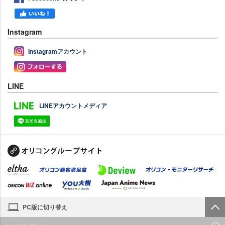
Instagram
Instagramアカウント
LINE
LINEアカウントメディア
PC版に切り替え