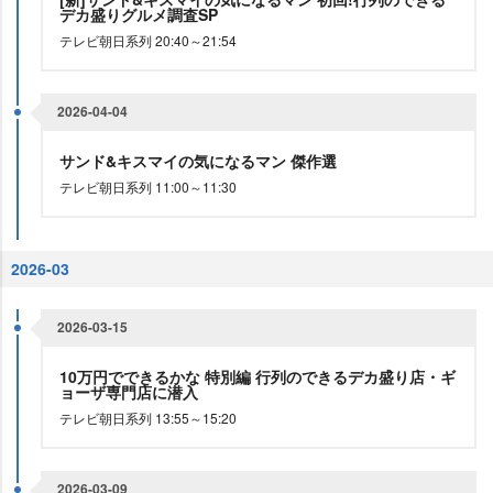
デカ盛りグルメ調査SP
テレビ朝日系列 20:40～21:54
2026-04-04
サンド&キスマイの気になるマン 傑作選
テレビ朝日系列 11:00～11:30
2026-03
2026-03-15
10万円でできるかな 特別編 行列のできるデカ盛り店・ギ
ョーザ専門店に潜入
テレビ朝日系列 13:55～15:20
2026-03-09