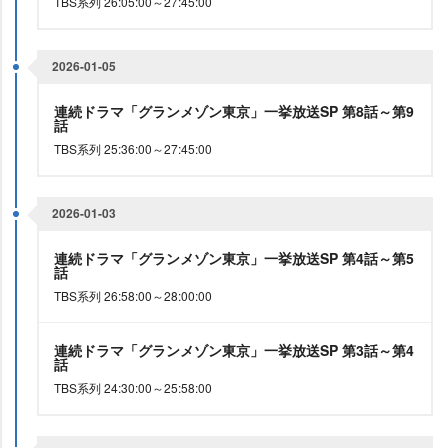
TBS系列 26:05:00～27:45:00
2026-01-05
連続ドラマ「グランメゾン東京」一挙放送SP 第8話～第9
話
TBS系列 25:36:00～27:45:00
2026-01-03
連続ドラマ「グランメゾン東京」一挙放送SP 第4話～第5
話
TBS系列 26:58:00～28:00:00
連続ドラマ「グランメゾン東京」一挙放送SP 第3話～第4
話
TBS系列 24:30:00～25:58:00