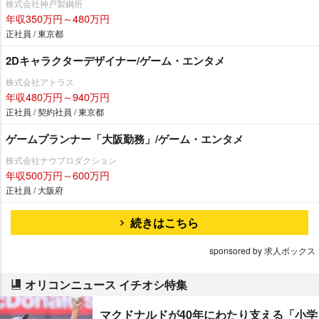
株式会社神戸製鋼所
年収350万円～480万円
正社員 / 東京都
2Dキャラクターデザイナー/ゲーム・エンタメ
株式会社アトラス
年収480万円～940万円
正社員 / 契約社員 / 東京都
ゲームプランナー「大阪勤務」/ゲーム・エンタメ
株式会社ナウプロダクション
年収500万円～600万円
正社員 / 大阪府
続きはこちら
sponsored by 求人ボックス
オリコンニュース イチオシ特集
マクドナルドが40年にわたり支える「小学