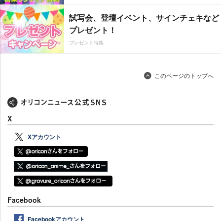
試写会、登壇イベント、サインチェキなど
プレゼント！
プレゼント特集
このページのトップへ
X
Xアカウント
Facebook
Facebookアカウント