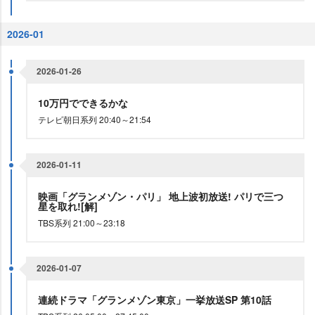
2026-01
2026-01-26
10万円でできるかな
テレビ朝日系列 20:40～21:54
2026-01-11
映画「グランメゾン・パリ」 地上波初放送! パリで三つ
星を取れ![解]
TBS系列 21:00～23:18
2026-01-07
連続ドラマ「グランメゾン東京」一挙放送SP 第10話