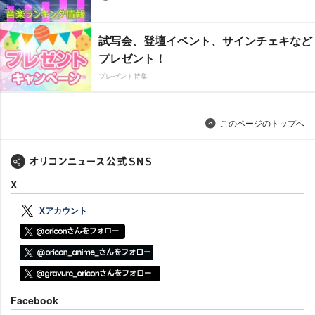
試写会、登壇イベント、サインチェキなど
プレゼント！
プレゼント特集
このページのトップへ
X
Xアカウント
Facebook