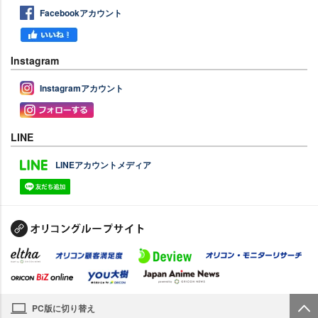
Facebookアカウント
Instagram
Instagramアカウント
LINE
LINEアカウントメディア
PC版に切り替え