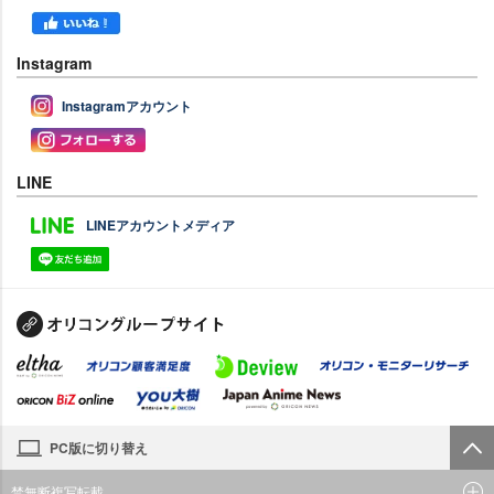
Instagram
Instagramアカウント
LINE
LINEアカウントメディア
PC版に切り替え
禁無断複写転載