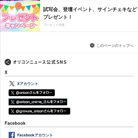
試写会、登壇イベント、サインチェキなど
プレゼント！
プレゼント特集
このページのトップへ
X
Xアカウント
Facebook
Facebookアカウント