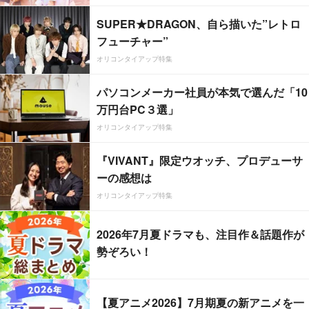
SUPER★DRAGON、自ら描いた”レトロ
フューチャー”
オリコンタイアップ特集
パソコンメーカー社員が本気で選んだ「10
万円台PC３選」
オリコンタイアップ特集
『VIVANT』限定ウオッチ、プロデューサ
ーの感想は
オリコンタイアップ特集
2026年7月夏ドラマも、注目作＆話題作が
勢ぞろい！
【夏アニメ2026】7月期夏の新アニメを一