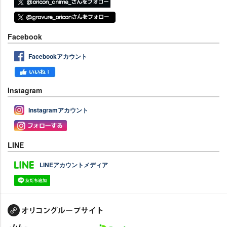
Facebook
Facebookアカウント
Instagram
Instagramアカウント
LINE
LINEアカウントメディア