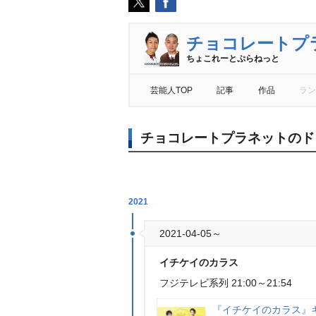
チョコレートプ
ちょこれーとぷらねっと
芸能人TOP
記事
作品
ラン
チョコレートプラネットのド
2021
2021-04-05～
イチケイのカラス
フジテレビ系列 21:00～21:54
『イチケイのカラス』キ