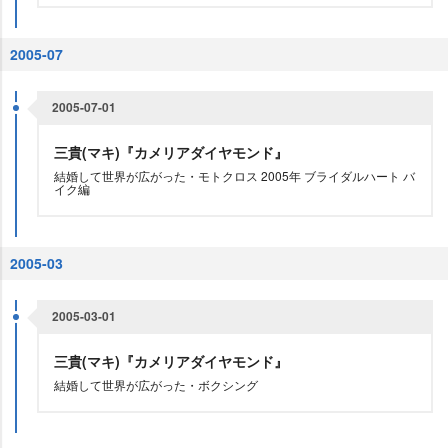
2005-07
2005-07-01
三貴(マキ)『カメリアダイヤモンド』
結婚して世界が広がった・モトクロス 2005年 ブライダルハート バ
イク編
2005-03
2005-03-01
三貴(マキ)『カメリアダイヤモンド』
結婚して世界が広がった・ボクシング