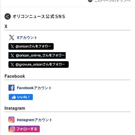
X
Xアカウント
Facebook
Facebookアカウント
Instagram
Instagramアカウント