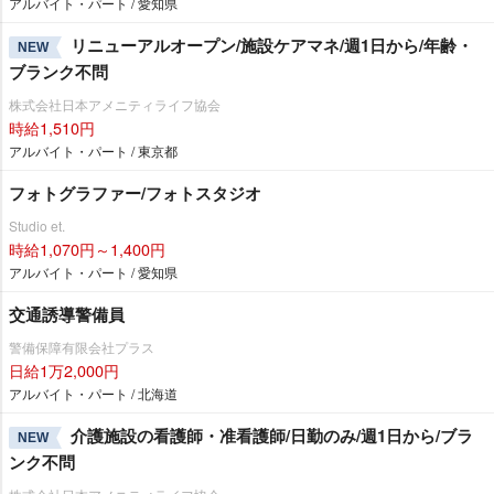
アルバイト・パート / 愛知県
リニューアルオープン/施設ケアマネ/週1日から/年齢・
NEW
ブランク不問
株式会社日本アメニティライフ協会
時給1,510円
アルバイト・パート / 東京都
フォトグラファー/フォトスタジオ
Studio et.
時給1,070円～1,400円
アルバイト・パート / 愛知県
交通誘導警備員
警備保障有限会社プラス
日給1万2,000円
アルバイト・パート / 北海道
介護施設の看護師・准看護師/日勤のみ/週1日から/ブラ
NEW
ンク不問