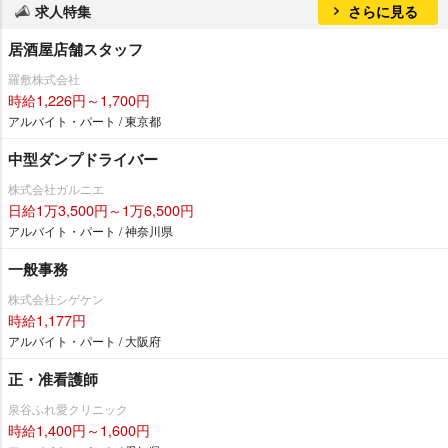
求人特集
さらに見る
居酒屋店舗スタッフ
羅敷株式会社
時給1,226円～1,700円
アルバイト・パート / 東京都
中型ダンプドライバー
株式会社ガルニエ
日給1万3,500円～1万6,500円
アルバイト・パート / 神奈川県
一般事務
株式会社シゲケン
時給1,177円
アルバイト・パート / 大阪府
正・准看護師
泉谷ふれ愛クリニック
時給1,400円～1,600円