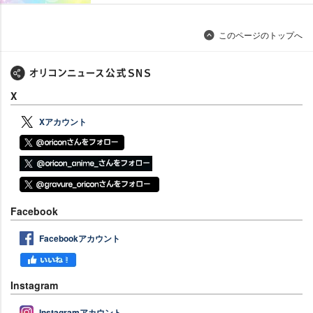
このページのトップへ
X
Xアカウント
Facebook
Facebookアカウント
Instagram
Instagramアカウント