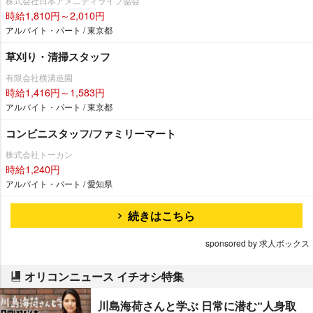
株式会社日本アメニティライフ協会
時給1,810円～2,010円
アルバイト・パート / 東京都
草刈り・清掃スタッフ
有限会社横溝造園
時給1,416円～1,583円
アルバイト・パート / 東京都
コンビニスタッフ/ファミリーマート
株式会社トーカン
時給1,240円
アルバイト・パート / 愛知県
続きはこちら
sponsored by 求人ボックス
オリコンニュース イチオシ特集
川島海荷さんと学ぶ 日常に潜む“人身取