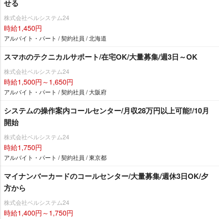
せる
株式会社ベルシステム24
時給1,450円
アルバイト・パート / 契約社員 / 北海道
スマホのテクニカルサポート/在宅OK/大量募集/週3日～OK
株式会社ベルシステム24
時給1,500円～1,650円
アルバイト・パート / 契約社員 / 大阪府
システムの操作案内コールセンター/月収28万円以上可能!/10月
開始
株式会社ベルシステム24
時給1,750円
アルバイト・パート / 契約社員 / 東京都
マイナンバーカードのコールセンター/大量募集/週休3日OK/夕
方から
株式会社ベルシステム24
時給1,400円～1,750円