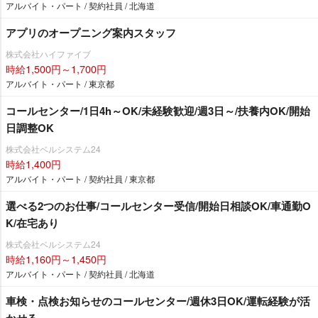
アルバイト・パート / 契約社員 / 北海道
アプリのオープニング案内スタッフ
株式会社ハイファイブ
時給1,500円～1,700円
アルバイト・パート / 東京都
コールセンター/1日4h～OK/未経験歓迎/週3日～/扶養内OK/開始
日調整OK
株式会社ベルシステム24
時給1,400円
アルバイト・パート / 契約社員 / 東京都
選べる2つのお仕事/コールセンター受信/開始日相談OK/車通勤O
K/在宅あり
株式会社ベルシステム24
時給1,160円～1,450円
アルバイト・パート / 契約社員 / 北海道
車検・点検お知らせのコールセンター/週休3日OK/運転経験が活
かせる