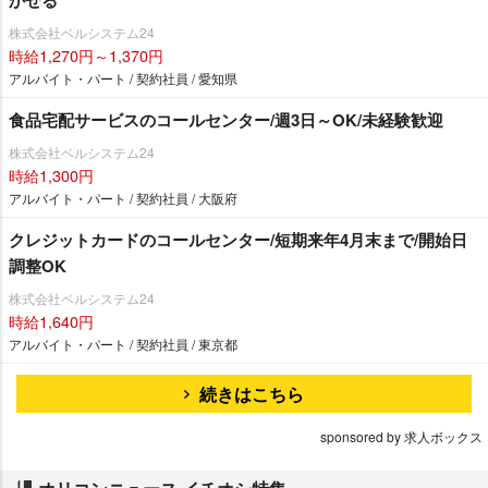
株式会社ベルシステム24
時給1,270円～1,370円
アルバイト・パート / 契約社員 / 愛知県
食品宅配サービスのコールセンター/週3日～OK/未経験歓迎
株式会社ベルシステム24
時給1,300円
アルバイト・パート / 契約社員 / 大阪府
クレジットカードのコールセンター/短期来年4月末まで/開始日
調整OK
株式会社ベルシステム24
時給1,640円
アルバイト・パート / 契約社員 / 東京都
続きはこちら
sponsored by 求人ボックス