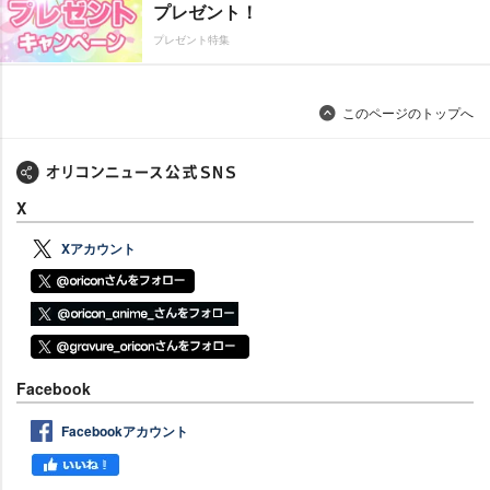
プレゼント！
プレゼント特集
このページのトップへ
X
Xアカウント
Facebook
Facebookアカウント