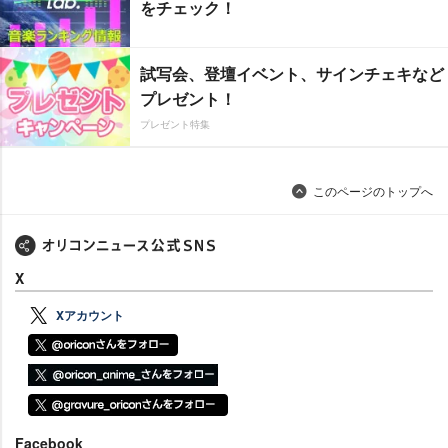
をチェック！
試写会、登壇イベント、サインチェキなど
プレゼント！
プレゼント特集
このページのトップへ
X
Xアカウント
Facebook