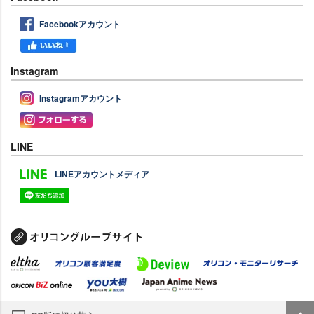
Facebookアカウント
Instagram
Instagramアカウント
LINE
LINEアカウントメディア