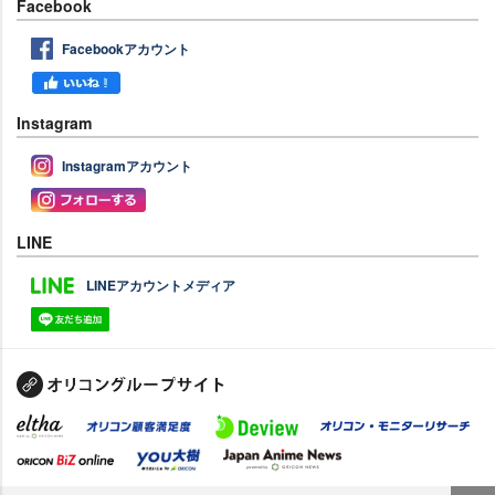
Facebook
Facebookアカウント
Instagram
Instagramアカウント
LINE
LINEアカウントメディア