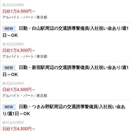
株式会社MSK
日給1万4,500円～
アルバイト・パート / 東京都
日勤・白山駅周辺の交通誘導警備員/入社祝い金あり/週1
NEW
日～OK
株式会社MSK
日給1万4,500円～
アルバイト・パート / 東京都
日勤・新宿駅周辺の交通誘導警備員/入社祝い金あり/週1
NEW
日～OK
株式会社MSK
日給1万4,500円～
アルバイト・パート / 東京都
日勤・つきみ野駅周辺の交通誘導警備員/入社祝い金あ
NEW
り/週1日～OK
株式会社MSK
日給1万4,500円～