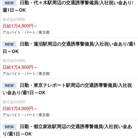
日勤・代々木駅周辺の交通誘導警備員/入社祝い金あり/
NEW
週1日～OK
株式会社MSK
日給1万4,500円～
アルバイト・パート / 東京都
日勤・蓮沼駅周辺の交通誘導警備員/入社祝い金あり/週1
NEW
日～OK
株式会社MSK
日給1万4,500円～
アルバイト・パート / 東京都
日勤・東京テレポート駅周辺の交通誘導警備員/入社祝
NEW
い金あり/週1日～OK
株式会社MSK
日給1万4,500円～
アルバイト・パート / 東京都
日勤・都立家政駅周辺の交通誘導警備員/入社祝い金あ
NEW
り/週1日～OK