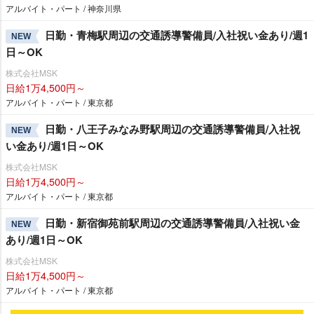
アルバイト・パート / 神奈川県
日勤・青梅駅周辺の交通誘導警備員/入社祝い金あり/週1
NEW
日～OK
株式会社MSK
日給1万4,500円～
アルバイト・パート / 東京都
日勤・八王子みなみ野駅周辺の交通誘導警備員/入社祝
NEW
い金あり/週1日～OK
株式会社MSK
日給1万4,500円～
アルバイト・パート / 東京都
日勤・新宿御苑前駅周辺の交通誘導警備員/入社祝い金
NEW
あり/週1日～OK
株式会社MSK
日給1万4,500円～
アルバイト・パート / 東京都