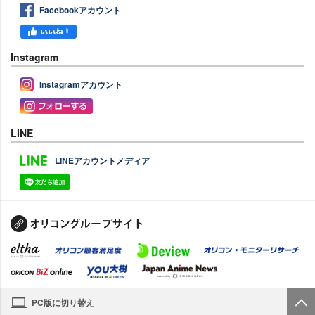
Facebookアカウント
Instagram
Instagramアカウント
LINE
LINEアカウントメディア
PC版に切り替え