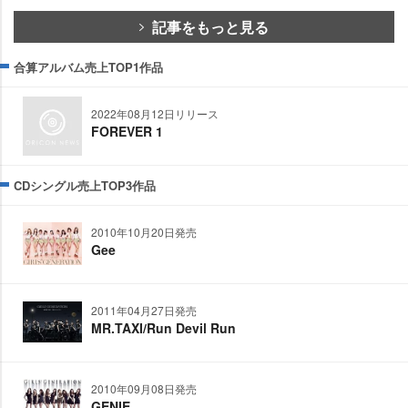
記事をもっと見る
合算アルバム売上TOP1作品
2022年08月12日リリース
FOREVER 1
CDシングル売上TOP3作品
2010年10月20日発売
Gee
2011年04月27日発売
MR.TAXI/Run Devil Run
2010年09月08日発売
GENIE