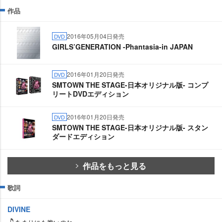
作品
2016年05月04日発売
DVD
GIRLS’GENERATION -Phantasia-in JAPAN
2016年01月20日発売
DVD
SMTOWN THE STAGE-日本オリジナル版- コンプ
リートDVDエディション
2016年01月20日発売
DVD
SMTOWN THE STAGE-日本オリジナル版- スタン
ダードエディション
作品をもっと見る
歌詞
DIVINE