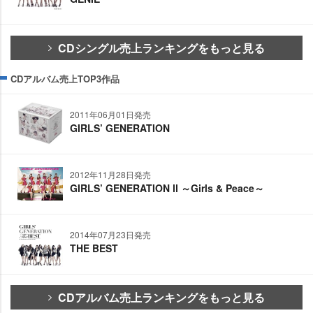
CDシングル売上ランキングをもっと見る
CDアルバム売上TOP3作品
2011年06月01日発売
GIRLS’ GENERATION
2012年11月28日発売
GIRLS’ GENERATION Ⅱ ～Girls & Peace～
2014年07月23日発売
THE BEST
CDアルバム売上ランキングをもっと見る