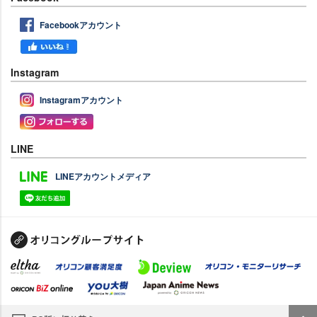
Facebookアカウント
Instagram
Instagramアカウント
LINE
LINEアカウントメディア