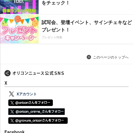
をチェック！
試写会、登壇イベント、サインチェキなど
プレゼント！
プレゼント特集
このページのトップへ
X
Xアカウント
Facebook