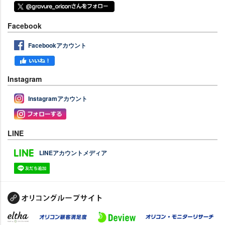
Facebook
Facebookアカウント
Instagram
Instagramアカウント
LINE
LINEアカウントメディア