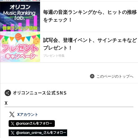
毎週の音楽ランキングから、ヒットの推移
をチェック！
試写会、登壇イベント、サインチェキなど
プレゼント！
プレゼント特集
このページのトップへ
X
Xアカウント