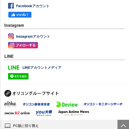
Facebookアカウント
Instagram
Instagramアカウント
LINE
LINEアカウントメディア
PC版に切り替え