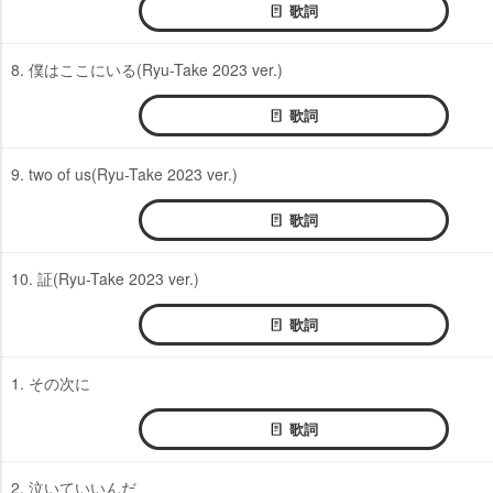
歌詞
8. 僕はここにいる(Ryu-Take 2023 ver.)
歌詞
9. two of us(Ryu-Take 2023 ver.)
歌詞
10. 証(Ryu-Take 2023 ver.)
歌詞
1. その次に
歌詞
2. 泣いていいんだ