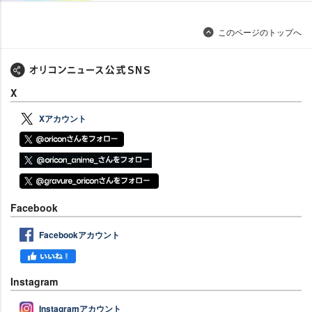
このページのトップへ
X
Xアカウント
Facebook
Facebookアカウント
Instagram
Instagramアカウント