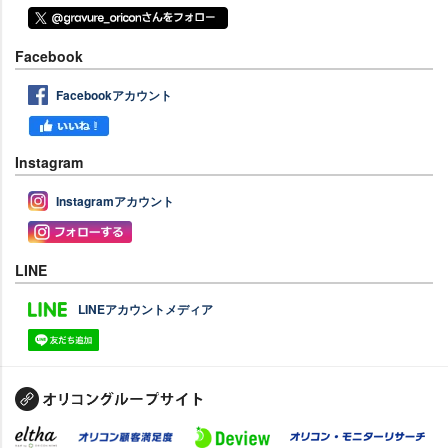
Facebook
Facebookアカウント
Instagram
Instagramアカウント
LINE
LINEアカウントメディア